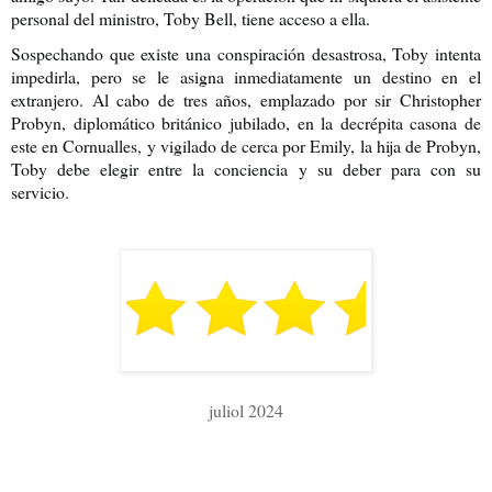
personal del ministro, Toby Bell, tiene acceso a ella.
Sospechando que existe una conspiración desastrosa, Toby intenta
impedirla, pero se le asigna inmediatamente un destino en el
extranjero. Al cabo de tres años, emplazado por sir Christopher
Probyn, diplomático británico jubilado, en la decrépita casona de
este en Cornualles, y vigilado de cerca por Emily, la hija de Probyn,
Toby debe elegir entre la conciencia y su deber para con su
servicio.
juliol 2024