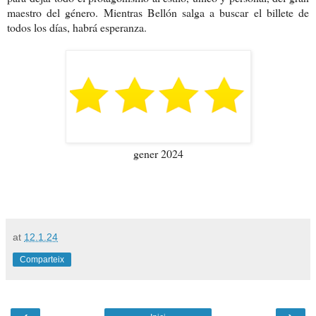
maestro del género. Mientras Bellón salga a buscar el billete de
todos los días, habrá esperanza.
gener 2024
at
12.1.24
Comparteix