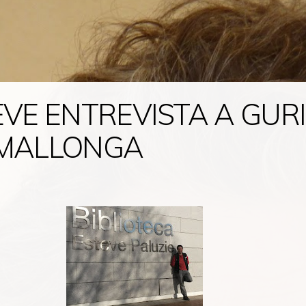
VE ENTREVISTA A GURI
MALLONGA